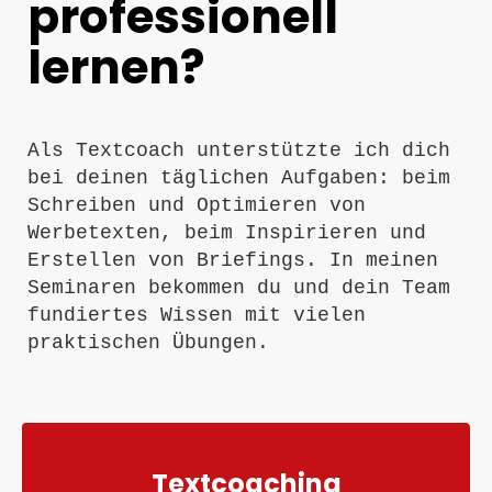
professionell
lernen?
Als Textcoach unterstützte ich dich
bei deinen täglichen Aufgaben: beim
Schreiben und Optimieren von
Werbetexten, beim Inspirieren und
Erstellen von Briefings. In meinen
Seminaren bekommen du und dein Team
fundiertes Wissen mit vielen
praktischen Übungen.
Textcoaching