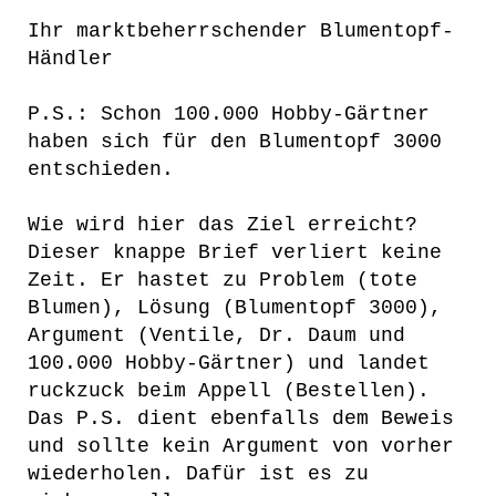
Ihr marktbeherrschender Blumentopf-
Händler
P.S.: Schon 100.000 Hobby-Gärtner
haben sich für den Blumentopf 3000
entschieden.
Wie wird hier das Ziel erreicht?
Dieser knappe Brief verliert keine
Zeit. Er hastet zu Problem (tote
Blumen), Lösung (Blumentopf 3000),
Argument (Ventile, Dr. Daum und
100.000 Hobby-Gärtner) und landet
ruckzuck beim Appell (Bestellen).
Das P.S. dient ebenfalls dem Beweis
und sollte kein Argument von vorher
wiederholen. Dafür ist es zu