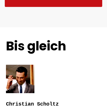
Bis gleich
Christian Scholtz