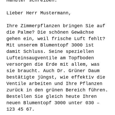
Händler schreiben:
Lieber Herr Mustermann,
Ihre Zimmerpflanzen bringen Sie auf
die Palme? Die schönen Gewächse
gehen ein, weil frische Luft fehlt?
Mit unserem Blumentopf 3000 ist
damit Schluss. Seine speziellen
Lufteinsaugventile am Topfboden
versorgen die Erde mit allem, was
sie braucht. Auch Dr. Grüner Daum
bestätigte jüngst, wie effektiv die
Ventile arbeiten und Ihre Pflanzen
zurück in den grünen Bereich führen.
Bestellen Sie gleich heute Ihren
neuen Blumentopf 3000 unter 030 –
123 45 67.