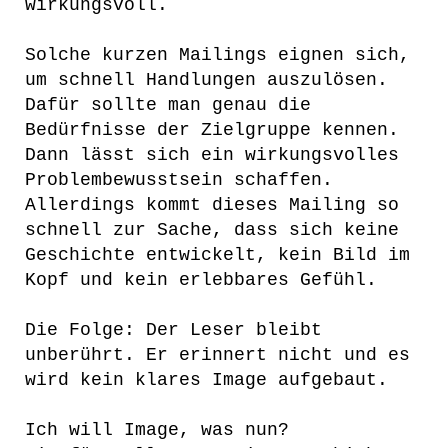
wirkungsvoll.
Solche kurzen Mailings eignen sich,
um schnell Handlungen auszulösen.
Dafür sollte man genau die
Bedürfnisse der Zielgruppe kennen.
Dann lässt sich ein wirkungsvolles
Problembewusstsein schaffen.
Allerdings kommt dieses Mailing so
schnell zur Sache, dass sich keine
Geschichte entwickelt, kein Bild im
Kopf und kein erlebbares Gefühl.
Die Folge: Der Leser bleibt
unberührt. Er erinnert nicht und es
wird kein klares Image aufgebaut.
Ich will Image, was nun?