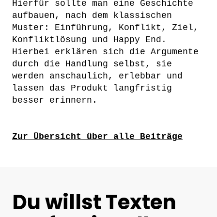
Hierfür sollte man eine Geschichte
aufbauen, nach dem klassischen
Muster: Einführung, Konflikt, Ziel,
Konfliktlösung und Happy End.
Hierbei erklären sich die Argumente
durch die Handlung selbst, sie
werden anschaulich, erlebbar und
lassen das Produkt langfristig
besser erinnern.
Zur Übersicht über alle Beiträge
Du willst Texten