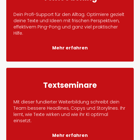
Dein Profi-Support für den Alltag. Optimiere gezielt
deine Texte und Ideen mit frischen Perspektiven,
effektivem Ping-Pong und ganz viel praktischer
Hilfe.
Mehr erfahren
Textseminare
Mit dieser fundierter Weiterbildung schreibt dein
Team bessere Headlines, Copys und Storylines. Ihr
lernt, wie Texte wirken und wie ihr KI optimal
einsetzt.
Mehr erfahren