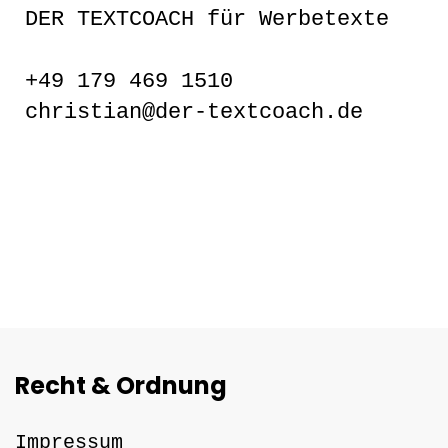
DER TEXTCOACH für Werbetexte
+49 179 469 1510
christian@der-textcoach.de
Recht & Ordnung
Impressum